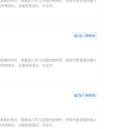
身心发展的特点，尊重幼儿学习过程的独特性，将现代教育理念融入
地成长，全面提高语言、社会交...
身心发展的特点，尊重幼儿学习过程的独特性，将现代教育理念融入
地成长，全面提高语言、社会交...
身心发展的特点，尊重幼儿学习过程的独特性，将现代教育理念融入
地成长，全面提高语言、社会交...