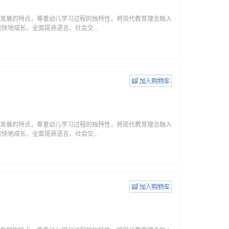
身心发展的特点，尊重幼儿学习过程的独特性，将现代教育理念融入
地成长，全面提高语言、社会交...
身心发展的特点，尊重幼儿学习过程的独特性，将现代教育理念融入
地成长，全面提高语言、社会交...