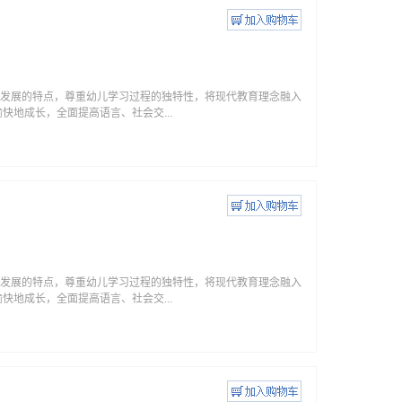
身心发展的特点，尊重幼儿学习过程的独特性，将现代教育理念融入
地成长，全面提高语言、社会交...
身心发展的特点，尊重幼儿学习过程的独特性，将现代教育理念融入
地成长，全面提高语言、社会交...