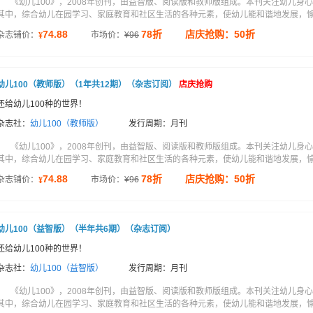
《幼儿100》，2008年创刊，由益智版、阅读版和教师版组成。本刊关注幼儿
其中，综合幼儿在园学习、家庭教育和社区生活的各种元素，使幼儿能和谐地发展，愉快
74.88
78折
店庆抢购：50折
杂志铺价：
市场价：
¥
96
¥
幼儿100（教师版）（1年共12期）（杂志订阅）
店庆抢购
还给幼儿100种的世界！
杂志社：
幼儿100（教师版）
发行周期：月刊
《幼儿100》，2008年创刊，由益智版、阅读版和教师版组成。本刊关注幼儿
其中，综合幼儿在园学习、家庭教育和社区生活的各种元素，使幼儿能和谐地发展，愉快
74.88
78折
店庆抢购：50折
杂志铺价：
市场价：
¥
96
¥
幼儿100（益智版）（半年共6期）（杂志订阅）
还给幼儿100种的世界！
杂志社：
幼儿100（益智版）
发行周期：月刊
《幼儿100》，2008年创刊，由益智版、阅读版和教师版组成。本刊关注幼儿
其中，综合幼儿在园学习、家庭教育和社区生活的各种元素，使幼儿能和谐地发展，愉快