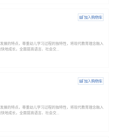
身心发展的特点，尊重幼儿学习过程的独特性，将现代教育理念融入
地成长，全面提高语言、社会交...
身心发展的特点，尊重幼儿学习过程的独特性，将现代教育理念融入
地成长，全面提高语言、社会交...