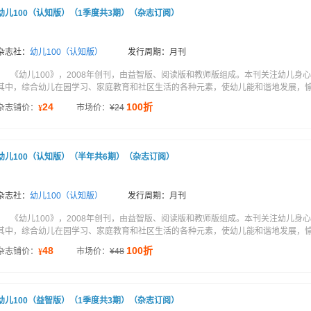
幼儿100（认知版）（1季度共3期）（杂志订阅）
杂志社：
幼儿100（认知版）
发行周期：月刊
《幼儿100》，2008年创刊，由益智版、阅读版和教师版组成。本刊关注幼儿
其中，综合幼儿在园学习、家庭教育和社区生活的各种元素，使幼儿能和谐地发展，愉快
24
100折
杂志铺价：
市场价：
¥
24
¥
幼儿100（认知版）（半年共6期）（杂志订阅）
杂志社：
幼儿100（认知版）
发行周期：月刊
《幼儿100》，2008年创刊，由益智版、阅读版和教师版组成。本刊关注幼儿
其中，综合幼儿在园学习、家庭教育和社区生活的各种元素，使幼儿能和谐地发展，愉快
48
100折
杂志铺价：
市场价：
¥
48
¥
幼儿100（益智版）（1季度共3期）（杂志订阅）