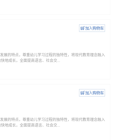
身心发展的特点，尊重幼儿学习过程的独特性，将现代教育理念融入
地成长，全面提高语言、社会交...
身心发展的特点，尊重幼儿学习过程的独特性，将现代教育理念融入
地成长，全面提高语言、社会交...