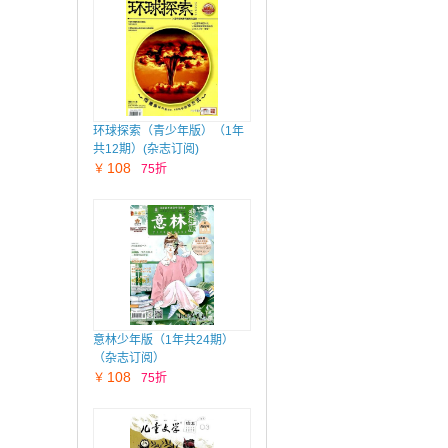
环球探索（青少年版）（1年
共12期）(杂志订阅)
108
￥
75折
意林少年版（1年共24期）
（杂志订阅）
108
￥
75折