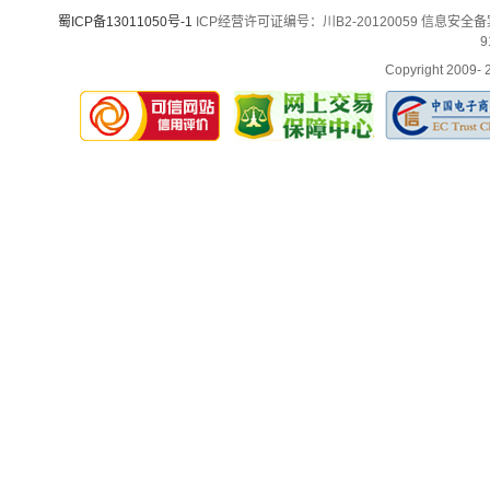
蜀ICP备13011050号-1
ICP经营许可证编号：川B2-20120059 信息安全备案：
9
Copyright 2009-